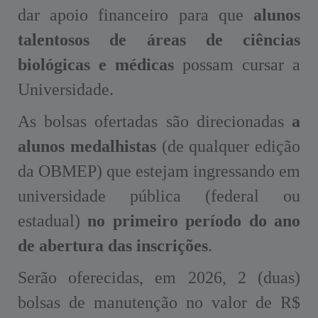
dar apoio financeiro para que
alunos
talentosos de áreas de ciências
biológicas e médicas
possam cursar a
Universidade.
As bolsas ofertadas são direcionadas
a
alunos medalhistas
(de qualquer edição
da OBMEP) que estejam ingressando em
universidade pública (federal ou
estadual)
no primeiro período do ano
de abertura das inscrições
.
Serão oferecidas, em 2026, 2 (duas)
bolsas de manutenção no valor de R$