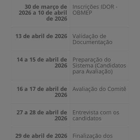
30 de março de
Inscrições IDOR -
2026 a 10 de abril
OBMEP
de 2026
13 de abril de 2026
Validação de
Documentação
14 a 15 de abril de
Preparação do
2026
Sistema (Candidatos
para Avaliação)
16 a 17 de abril de
Avaliação do Comitê
2026
27 a 28 de abril de
Entrevista com os
2026
candidatos
29 de abril de 2026
Finalização dos