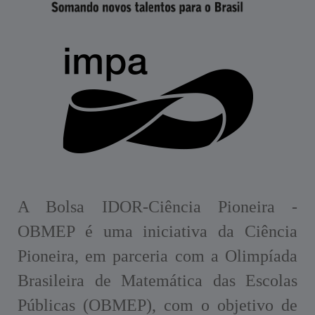
A Bolsa IDOR-Ciência Pioneira -
OBMEP é uma iniciativa da Ciência
Pioneira, em parceria com a Olimpíada
Brasileira de Matemática das Escolas
Públicas (OBMEP), com o objetivo de