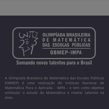
A Olimpíada Brasileira de Matemática das Escolas Públicas
(OBMEP) é uma realização do Instituto Nacional de
Matemática Pura e Aplicada - IMPA - e tem como objetivo
estimular o estudo da Matemática e revelar talentos na
área.