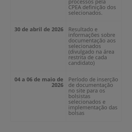
processos pela
CPEA definição dos
selecionados.
30 de abril de 2026
Resultado e
informações sobre
documentação aos
selecionados
(divulgado na área
restrita de cada
candidato)
04 a 06 de maio de
Período de inserção
2026
de documentação
no site para os
bolsistas
selecionados e
implementação das
bolsas