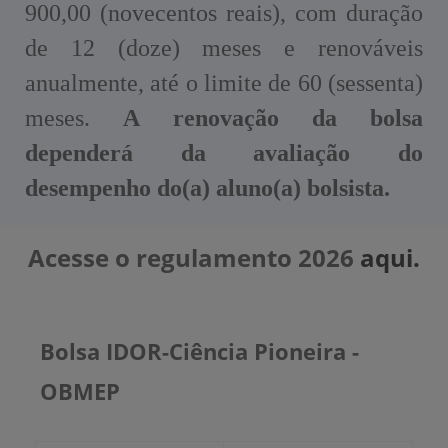
900,00 (novecentos reais), com duração
de 12 (doze) meses e renováveis
anualmente, até o limite de 60 (sessenta)
meses.
A renovação da bolsa
dependerá da avaliação do
desempenho do(a) aluno(a) bolsista.
Acesse o regulamento 2026
aqui.
Bolsa IDOR-Ciência Pioneira -
OBMEP