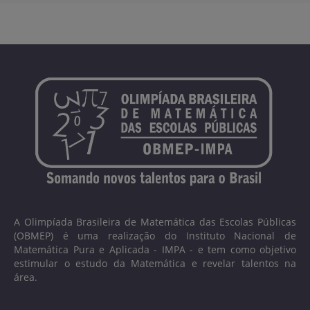
A Olimpíada Brasileira de Matemática das Escolas Públicas
(OBMEP) é uma realização do Instituto Nacional de
Matemática Pura e Aplicada - IMPA - e tem como objetivo
estimular o estudo da Matemática e revelar talentos na
área.