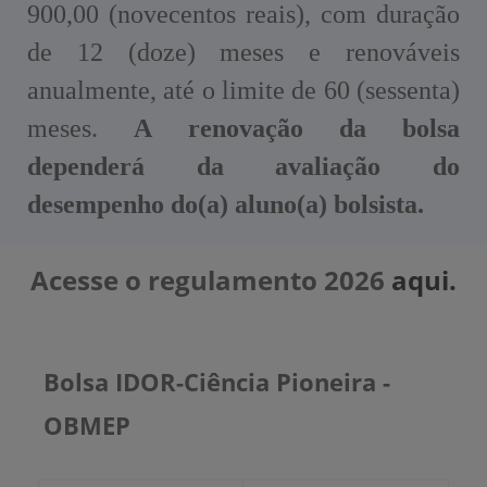
900,00 (novecentos reais), com duração
de 12 (doze) meses e renováveis
anualmente, até o limite de 60 (sessenta)
meses.
A renovação da bolsa
dependerá da avaliação do
desempenho do(a) aluno(a) bolsista.
Acesse o regulamento 2026
aqui.
Bolsa IDOR-Ciência Pioneira -
OBMEP