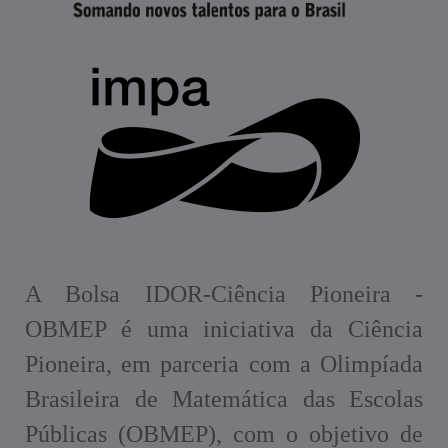
A Bolsa IDOR-Ciência Pioneira -
OBMEP é uma iniciativa da Ciência
Pioneira, em parceria com a Olimpíada
Brasileira de Matemática das Escolas
Públicas (OBMEP), com o objetivo de