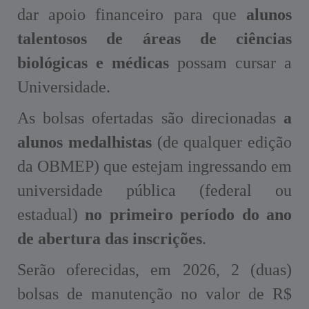
dar apoio financeiro para que
alunos
talentosos de áreas de ciências
biológicas e médicas
possam cursar a
Universidade.
As bolsas ofertadas são direcionadas
a
alunos medalhistas
(de qualquer edição
da OBMEP) que estejam ingressando em
universidade pública (federal ou
estadual)
no primeiro período do ano
de abertura das inscrições
.
Serão oferecidas, em 2026, 2 (duas)
bolsas de manutenção no valor de R$