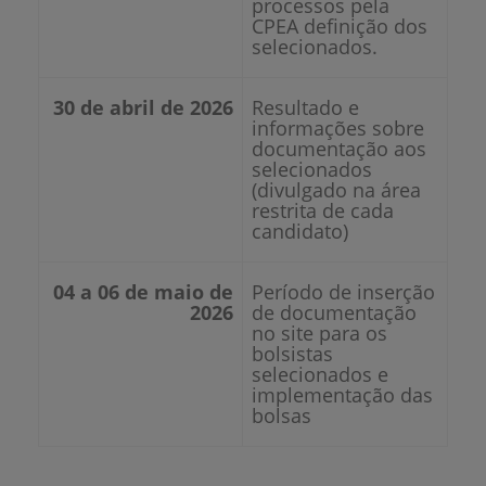
processos pela
CPEA definição dos
selecionados.
30 de abril de 2026
Resultado e
informações sobre
documentação aos
selecionados
(divulgado na área
restrita de cada
candidato)
04 a 06 de maio de
Período de inserção
2026
de documentação
no site para os
bolsistas
selecionados e
implementação das
bolsas