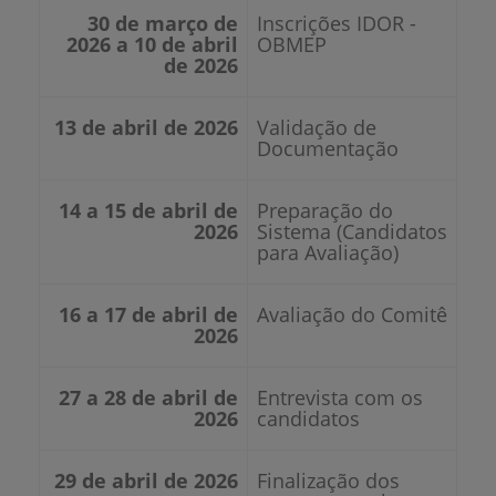
30 de março de
Inscrições IDOR -
2026 a 10 de abril
OBMEP
de 2026
13 de abril de 2026
Validação de
Documentação
14 a 15 de abril de
Preparação do
2026
Sistema (Candidatos
para Avaliação)
16 a 17 de abril de
Avaliação do Comitê
2026
27 a 28 de abril de
Entrevista com os
2026
candidatos
29 de abril de 2026
Finalização dos