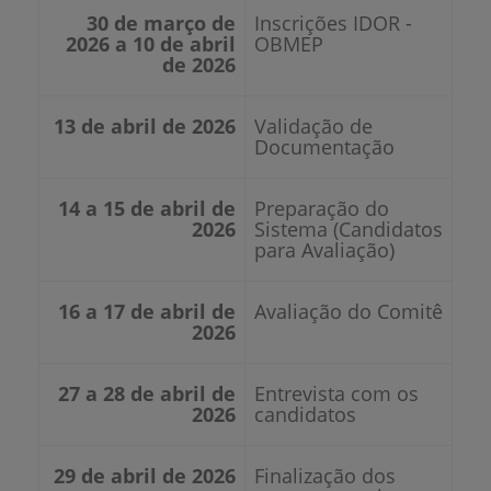
30 de março de
Inscrições IDOR -
2026 a 10 de abril
OBMEP
de 2026
13 de abril de 2026
Validação de
Documentação
14 a 15 de abril de
Preparação do
2026
Sistema (Candidatos
para Avaliação)
16 a 17 de abril de
Avaliação do Comitê
2026
27 a 28 de abril de
Entrevista com os
2026
candidatos
29 de abril de 2026
Finalização dos