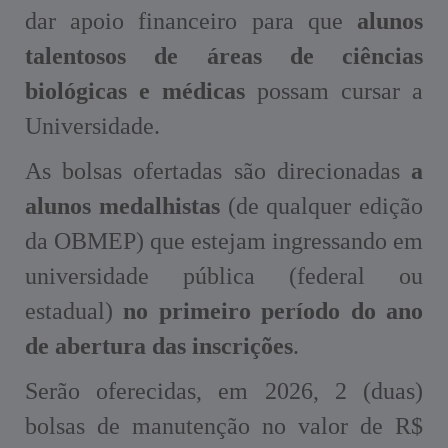
dar apoio financeiro para que
alunos
talentosos de áreas de ciências
biológicas e médicas
possam cursar a
Universidade.
As bolsas ofertadas são direcionadas
a
alunos medalhistas
(de qualquer edição
da OBMEP) que estejam ingressando em
universidade pública (federal ou
estadual)
no primeiro período do ano
de abertura das inscrições
.
Serão oferecidas, em 2026, 2 (duas)
bolsas de manutenção no valor de R$