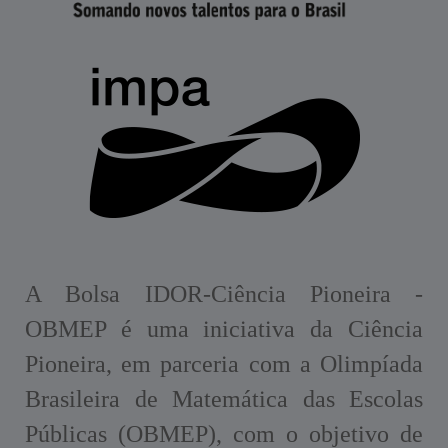
A Bolsa IDOR-Ciência Pioneira -
OBMEP é uma iniciativa da Ciência
Pioneira, em parceria com a Olimpíada
Brasileira de Matemática das Escolas
Públicas (OBMEP), com o objetivo de