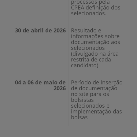
processos pela
CPEA definição dos
selecionados.
30 de abril de 2026
Resultado e
informações sobre
documentação aos
selecionados
(divulgado na área
restrita de cada
candidato)
04 a 06 de maio de
Período de inserção
2026
de documentação
no site para os
bolsistas
selecionados e
implementação das
bolsas