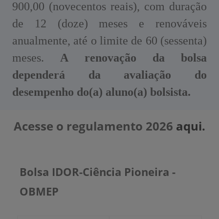
900,00 (novecentos reais), com duração
de 12 (doze) meses e renováveis
anualmente, até o limite de 60 (sessenta)
meses.
A renovação da bolsa
dependerá da avaliação do
desempenho do(a) aluno(a) bolsista.
Acesse o regulamento 2026
aqui.
Bolsa IDOR-Ciência Pioneira -
OBMEP