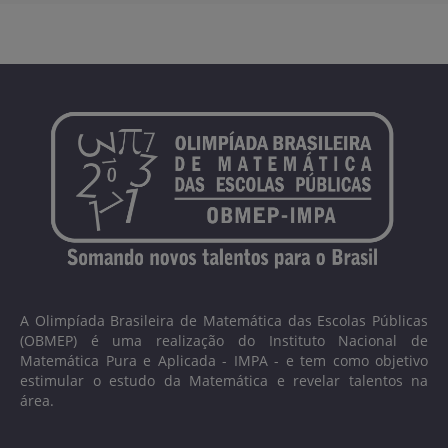
A Olimpíada Brasileira de Matemática das Escolas Públicas
(OBMEP) é uma realização do Instituto Nacional de
Matemática Pura e Aplicada - IMPA - e tem como objetivo
estimular o estudo da Matemática e revelar talentos na
área.