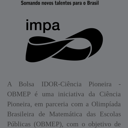
A Bolsa IDOR-Ciência Pioneira -
OBMEP é uma iniciativa da Ciência
Pioneira, em parceria com a Olimpíada
Brasileira de Matemática das Escolas
Públicas (OBMEP), com o objetivo de