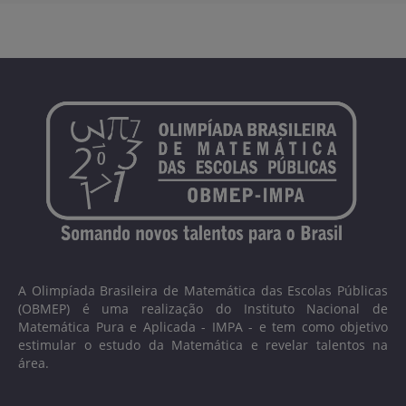
A Olimpíada Brasileira de Matemática das Escolas Públicas
(OBMEP) é uma realização do Instituto Nacional de
Matemática Pura e Aplicada - IMPA - e tem como objetivo
estimular o estudo da Matemática e revelar talentos na
área.