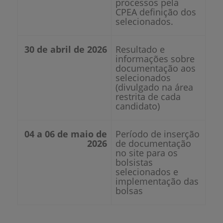
processos pela
CPEA definição dos
selecionados.
30 de abril de 2026
Resultado e
informações sobre
documentação aos
selecionados
(divulgado na área
restrita de cada
candidato)
04 a 06 de maio de
Período de inserção
2026
de documentação
no site para os
bolsistas
selecionados e
implementação das
bolsas