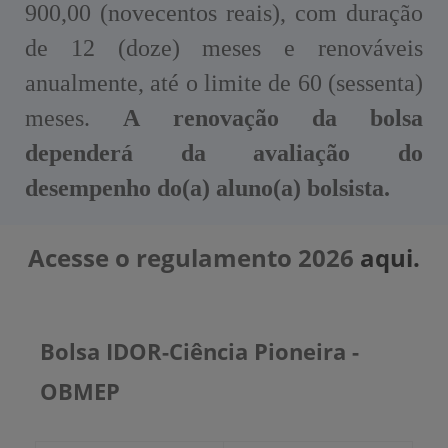
900,00 (novecentos reais), com duração
de 12 (doze) meses e renováveis
anualmente, até o limite de 60 (sessenta)
meses.
A renovação da bolsa
dependerá da avaliação do
desempenho do(a) aluno(a) bolsista.
Acesse o regulamento 2026
aqui.
Bolsa IDOR-Ciência Pioneira -
OBMEP