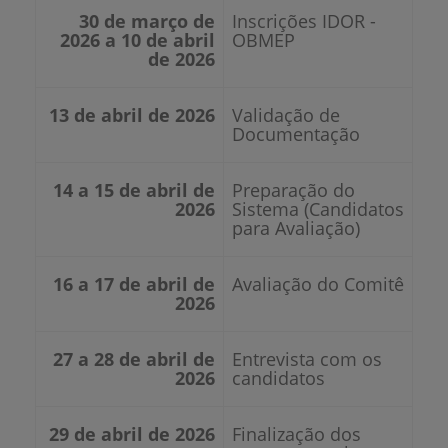
30 de março de
Inscrições IDOR -
2026 a 10 de abril
OBMEP
de 2026
13 de abril de 2026
Validação de
Documentação
14 a 15 de abril de
Preparação do
2026
Sistema (Candidatos
para Avaliação)
16 a 17 de abril de
Avaliação do Comitê
2026
27 a 28 de abril de
Entrevista com os
2026
candidatos
29 de abril de 2026
Finalização dos