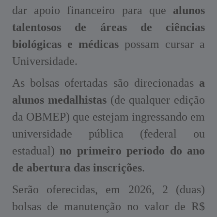
dar apoio financeiro para que
alunos
talentosos de áreas de ciências
biológicas e médicas
possam cursar a
Universidade.
As bolsas ofertadas são direcionadas
a
alunos medalhistas
(de qualquer edição
da OBMEP) que estejam ingressando em
universidade pública (federal ou
estadual)
no primeiro período do ano
de abertura das inscrições
.
Serão oferecidas, em 2026, 2 (duas)
bolsas de manutenção no valor de R$