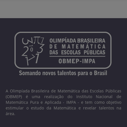
A Olimpíada Brasileira de Matemática das Escolas Públicas
(OBMEP) é uma realização do Instituto Nacional de
Matemática Pura e Aplicada - IMPA - e tem como objetivo
estimular o estudo da Matemática e revelar talentos na
área.