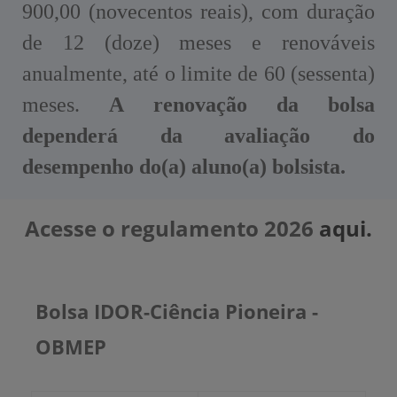
900,00 (novecentos reais), com duração
de 12 (doze) meses e renováveis
anualmente, até o limite de 60 (sessenta)
meses.
A renovação da bolsa
dependerá da avaliação do
desempenho do(a) aluno(a) bolsista.
Acesse o regulamento 2026
aqui.
Bolsa IDOR-Ciência Pioneira -
OBMEP