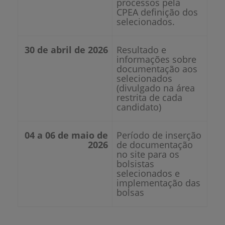
processos pela
CPEA definição dos
selecionados.
30 de abril de 2026
Resultado e
informações sobre
documentação aos
selecionados
(divulgado na área
restrita de cada
candidato)
04 a 06 de maio de
Período de inserção
2026
de documentação
no site para os
bolsistas
selecionados e
implementação das
bolsas