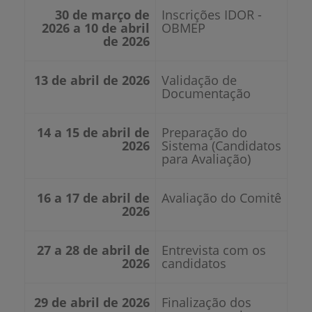
30 de março de
Inscrições IDOR -
2026 a 10 de abril
OBMEP
de 2026
13 de abril de 2026
Validação de
Documentação
14 a 15 de abril de
Preparação do
2026
Sistema (Candidatos
para Avaliação)
16 a 17 de abril de
Avaliação do Comitê
2026
27 a 28 de abril de
Entrevista com os
2026
candidatos
29 de abril de 2026
Finalização dos