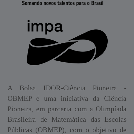
A Bolsa IDOR-Ciência Pioneira -
OBMEP é uma iniciativa da Ciência
Pioneira, em parceria com a Olimpíada
Brasileira de Matemática das Escolas
Públicas (OBMEP), com o objetivo de