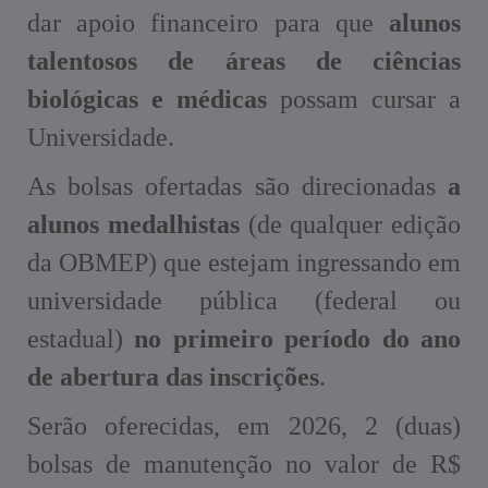
dar apoio financeiro para que
alunos
talentosos de áreas de ciências
biológicas e médicas
possam cursar a
Universidade.
As bolsas ofertadas são direcionadas
a
alunos medalhistas
(de qualquer edição
da OBMEP) que estejam ingressando em
universidade pública (federal ou
estadual)
no primeiro período do ano
de abertura das inscrições
.
Serão oferecidas, em 2026, 2 (duas)
bolsas de manutenção no valor de R$