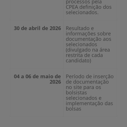
processos pela
CPEA definição dos
selecionados.
30 de abril de 2026
Resultado e
informações sobre
documentação aos
selecionados
(divulgado na área
restrita de cada
candidato)
04 a 06 de maio de
Período de inserção
2026
de documentação
no site para os
bolsistas
selecionados e
implementação das
bolsas