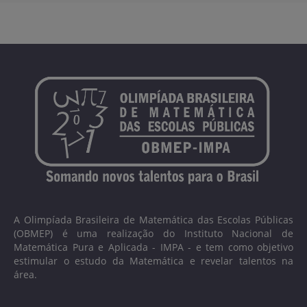
A Olimpíada Brasileira de Matemática das Escolas Públicas
(OBMEP) é uma realização do Instituto Nacional de
Matemática Pura e Aplicada - IMPA - e tem como objetivo
estimular o estudo da Matemática e revelar talentos na
área.