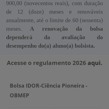
900,00 (novecentos reais), com duração
de 12 (doze) meses e renováveis
anualmente, até o limite de 60 (sessenta)
meses.
A renovação da bolsa
dependerá da avaliação do
desempenho do(a) aluno(a) bolsista.
Acesse o regulamento 2026
aqui.
Bolsa IDOR-Ciência Pioneira -
OBMEP