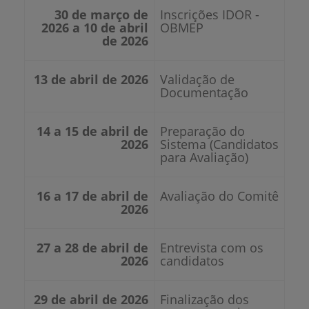
30 de março de
Inscrições IDOR -
2026 a 10 de abril
OBMEP
de 2026
13 de abril de 2026
Validação de
Documentação
14 a 15 de abril de
Preparação do
2026
Sistema (Candidatos
para Avaliação)
16 a 17 de abril de
Avaliação do Comitê
2026
27 a 28 de abril de
Entrevista com os
2026
candidatos
29 de abril de 2026
Finalização dos