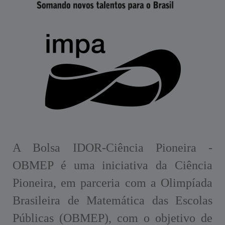
A Bolsa IDOR-Ciência Pioneira -
OBMEP é uma iniciativa da Ciência
Pioneira, em parceria com a Olimpíada
Brasileira de Matemática das Escolas
Públicas (OBMEP), com o objetivo de