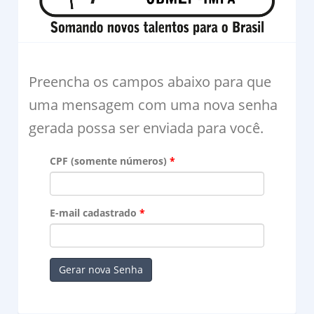
Preencha os campos abaixo para que
uma mensagem com uma nova senha
gerada possa ser enviada para você.
CPF (somente números)
E-mail cadastrado
Gerar nova Senha